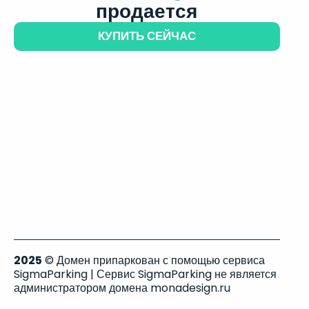
продается
КУПИТЬ СЕЙЧАС
2025
© Домен припаркован с помощью сервиса
SigmaParking | Сервис SigmaParking не является
администратором домена monadesign.ru